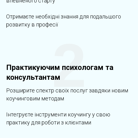
впевненого старту
Отримаєте необхідні знання для подальшого
розвитку в професії
2
Практикуючим психологам та
консультантам
Розширите спектр своїх послуг завдяки новим
коучинговим методам
Інтегруєте інструменти коучингу у свою
практику для роботи з клієнтами