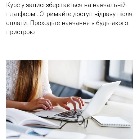
Курс у записі зберігається на навчальній
платформі. Отримайте доступ відразу після
оплати. Проходьте навчання з будь-якого
пристрою