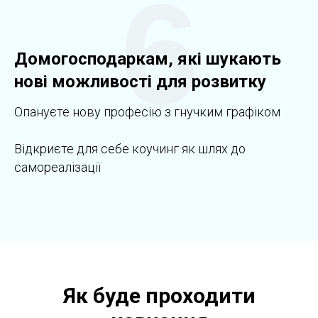
6
Домогосподаркам, які шукають
нові можливості для розвитку
Опануєте нову професію з гнучким графіком
Відкриєте для себе коучинг як шлях до
самореалізації
Як буде проходити