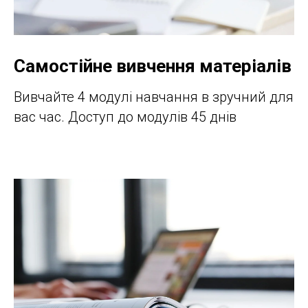
Самостійне вивчення матеріалів
Вивчайте 4 модулі навчання в зручний для
вас час. Доступ до модулів 45 днів