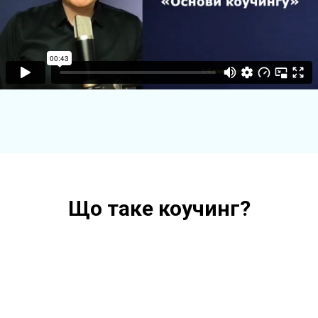
Що таке коучинг?