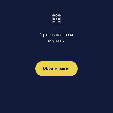
1 рівень навчання
коучингу
Обрати пакет