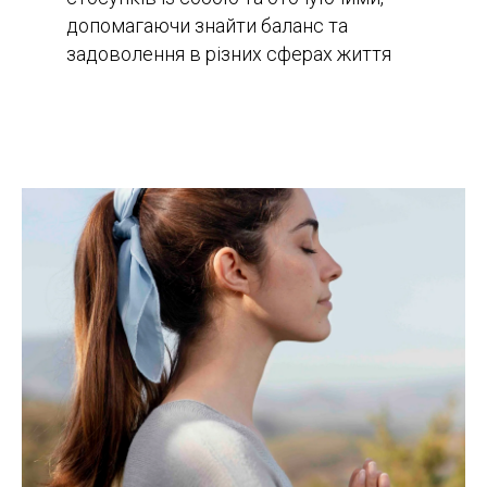
допомагаючи знайти баланс та
задоволення в різних сферах життя