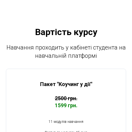
Вартість курсу
Навчання проходить у кабінеті студента на
навчальній платформі
Пакет "Коучинг у дії"
2500 грн.
1599 грн.
11 модулів навчання