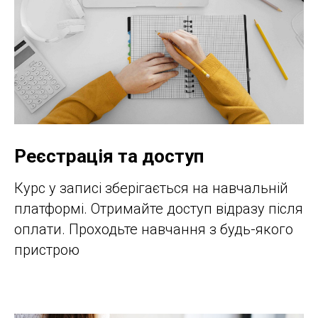
Реєстрація та доступ
Курс у записі зберігається на навчальній
платформі. Отримайте доступ відразу після
оплати. Проходьте навчання з будь-якого
пристрою