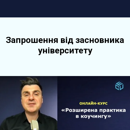
Запрошення від засновника
університету