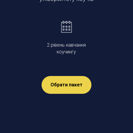
2 рівень навчання
коучингу
Обрати пакет