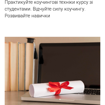
Практикуйте коучингові техніки курсу зі
студентами. Відчуйте силу коучингу.
Розвивайте навички