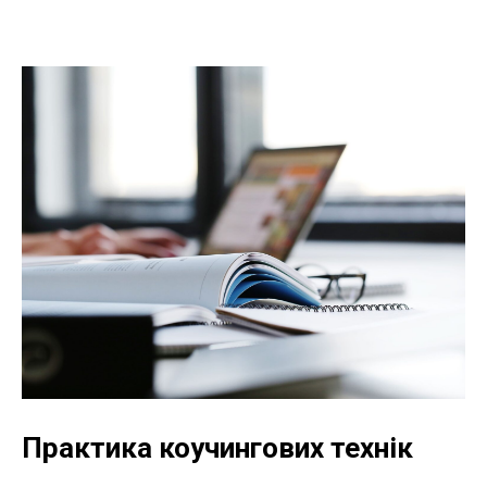
Практика коучингових технік