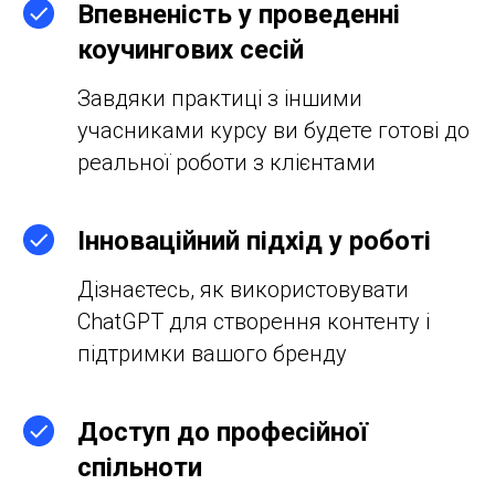
Впевненість у проведенні
коучингових сесій
Завдяки практиці з іншими
учасниками курсу ви будете готові до
реальної роботи з клієнтами
Інноваційний підхід у роботі
Дізнаєтесь, як використовувати
ChatGPT для створення контенту і
підтримки вашого бренду
Доступ до професійної
спільноти