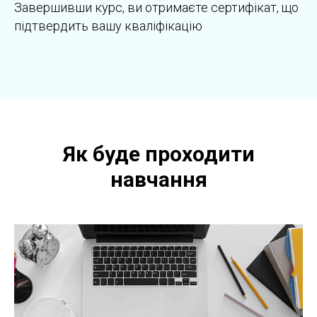
Завершивши курс, ви отримаєте сертифікат, що
підтвердить вашу кваліфікацію
Як буде проходити
навчання