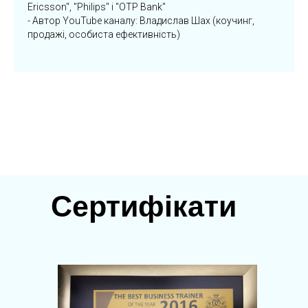
Ericsson", "Philips" і "OTP Bank"
- Автор YouTube каналу: Владислав Шах (коучинг,
продажі, особиста ефективність)
Сертифікати