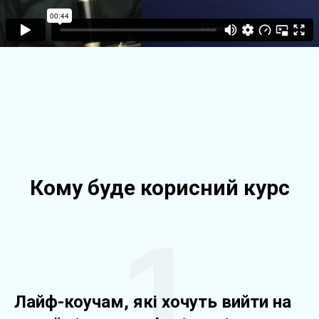
Кому буде корисний курс
1
Лайф-коучам, які хочуть вийти на