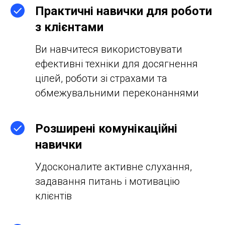
Практичні навички для роботи
з клієнтами
Ви навчитеся використовувати
ефективні техніки для досягнення
цілей, роботи зі страхами та
обмежувальними переконаннями
Розширені комунікаційні
навички
Удосконалите активне слухання,
задавання питань і мотивацію
клієнтів