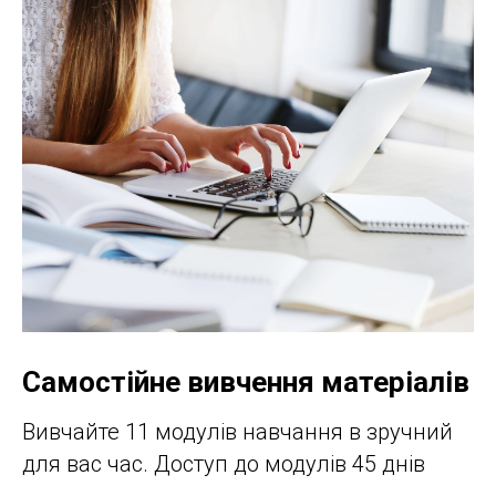
Самостійне вивчення матеріалів
Вивчайте 11 модулів навчання в зручний
для вас час. Доступ до модулів 45 днів