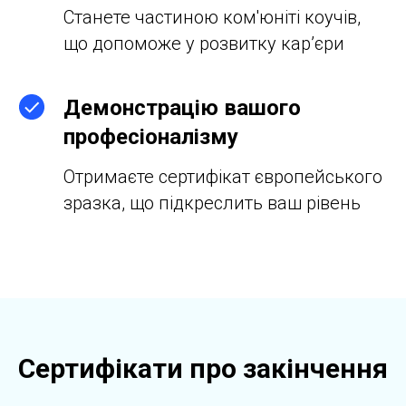
Станете частиною ком'юніті коучів,
що допоможе у розвитку кар’єри
Демонстрацію вашого
професіоналізму
Отримаєте сертифікат європейського
зразка, що підкреслить ваш рівень
Сертифікати про закінчення