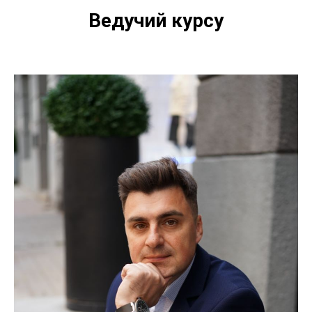
Ведучий курсу