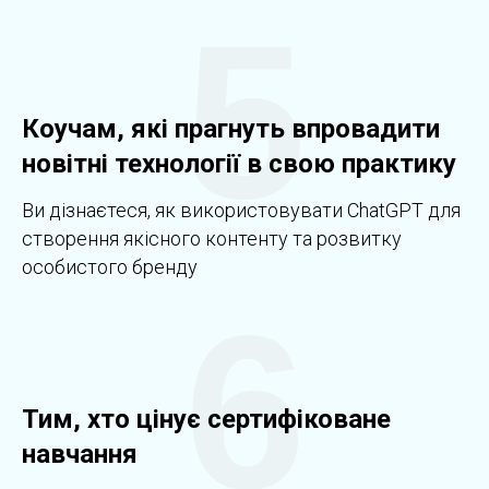
5
Коучам, які прагнуть впровадити
новітні технології в свою практику
Ви дізнаєтеся, як використовувати ChatGPT для
створення якісного контенту та розвитку
особистого бренду
6
Тим, хто цінує сертифіковане
навчання