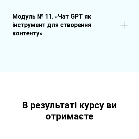
Модуль № 11.
«Чат GPT як
інструмент для створення
контенту»
В результаті курсу ви
отримаєте