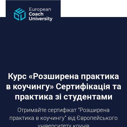
Курс «Розширена практика
в коучингу» Сертифікація та
практика зі студентами
Отримайте сертифікат "Розширена
практика в коучингу" від Європейського
університету коучів