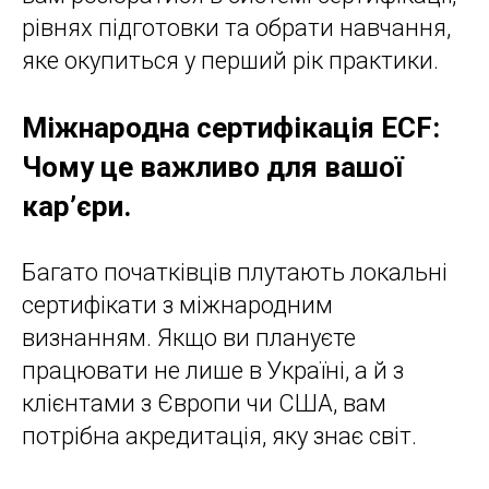
рівнях підготовки та обрати навчання,
яке окупиться у перший рік практики.
Міжнародна сертифікація ECF:
Чому це важливо для вашої
кар’єри.
Багато початківців плутають локальні
сертифікати з міжнародним
визнанням. Якщо ви плануєте
працювати не лише в Україні, а й з
клієнтами з Європи чи США, вам
потрібна акредитація, яку знає світ.