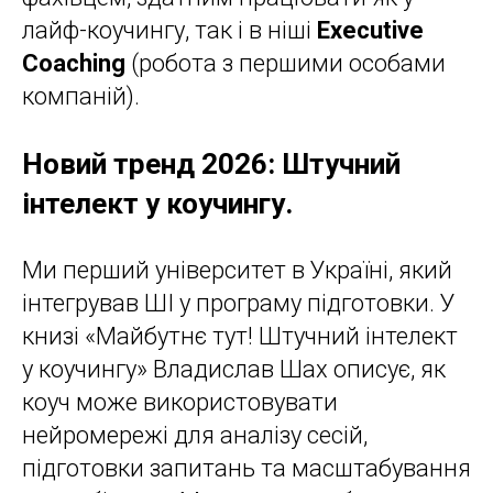
лайф-коучингу, так і в ніші
Executive
Coaching
(робота з першими особами
компаній).
Новий тренд 2026: Штучний
інтелект у коучингу.
Ми перший університет в Україні, який
інтегрував ШІ у програму підготовки. У
книзі «Майбутнє тут! Штучний інтелект
у коучингу» Владислав Шах описує, як
коуч може використовувати
нейромережі для аналізу сесій,
підготовки запитань та масштабування