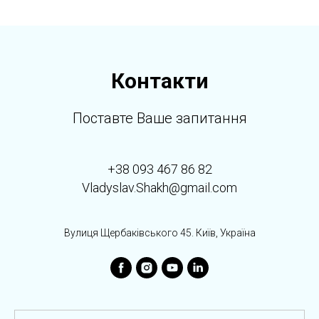
Контакти
Поставте Ваше запитання
+38 093 467 86 82
Vladyslav.Shakh@gmail.com
Вулиця Щербаківського 45. Київ, Україна