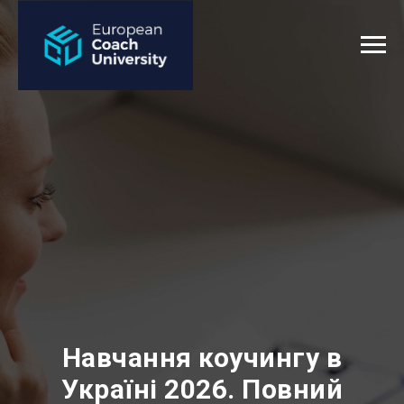
Навчання коучингу в
Україні 2026. Повний