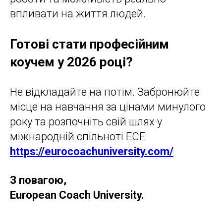
впливати на життя людей.
Готові стати професійним
коучем у 2026 році?
Не відкладайте на потім. Забронюйте
місце на навчання за цінами минулого
року та розпочніть свій шлях у
міжнародній спільноті ECF.
https://eurocoachuniversity.com/
З повагою,
European Coach University.