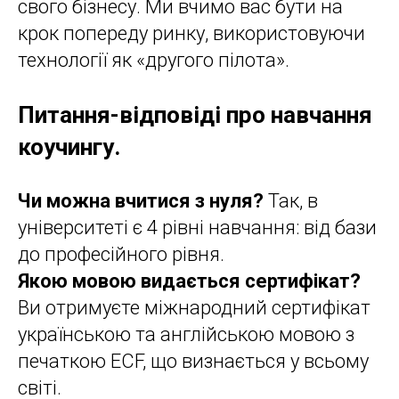
свого бізнесу. Ми вчимо вас бути на
крок попереду ринку, використовуючи
технології як «другого пілота».
Питання-відповіді про навчання
коучингу.
Чи можна вчитися з нуля?
Так, в
університеті є 4 рівні навчання: від бази
до професійного рівня.
Якою мовою видається сертифікат?
Ви отримуєте міжнародний сертифікат
українською та англійською мовою з
печаткою ECF, що визнається у всьому
світі.