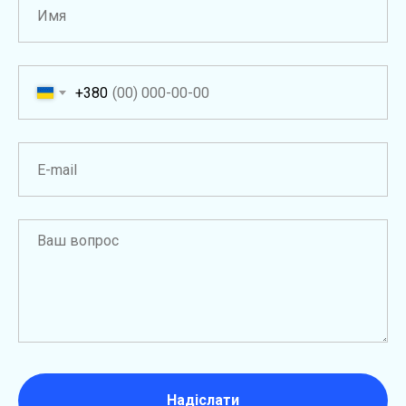
+380
Надіслати