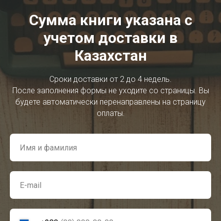
Сумма книги указана с
учетом доставки в
Казахстан
Сроки доставки от 2 до 4 недель.
После заполнения формы не уходите со страницы. Вы
будете автоматически перенаправлены на страницу
оплаты.