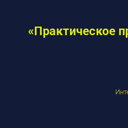
«Практическое п
Инт