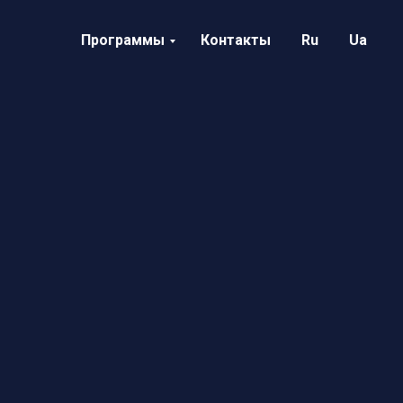
Программы
Контакты
Ru
Ua